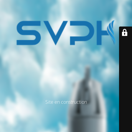
Site en construction