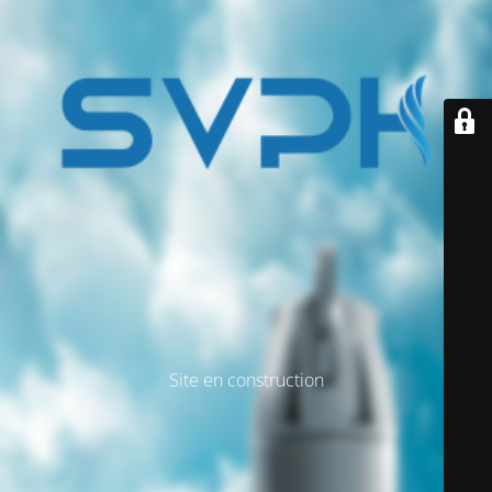
Site en construction