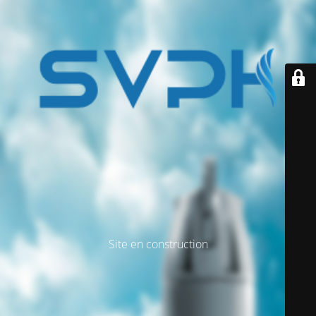
Site en construction