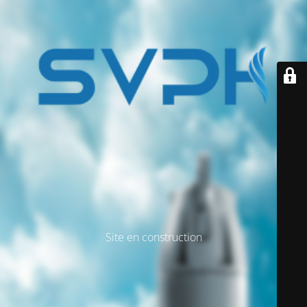
Site en construction